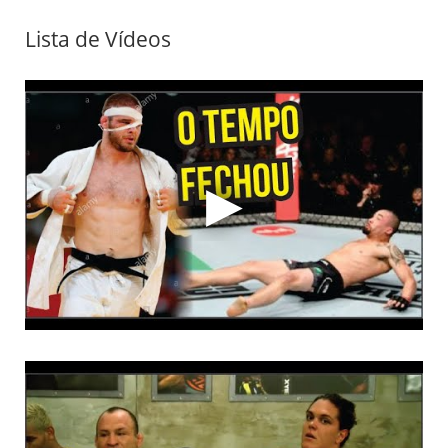
Lista de Vídeos