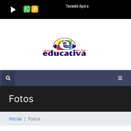
Fotos
Inicial
Fotos