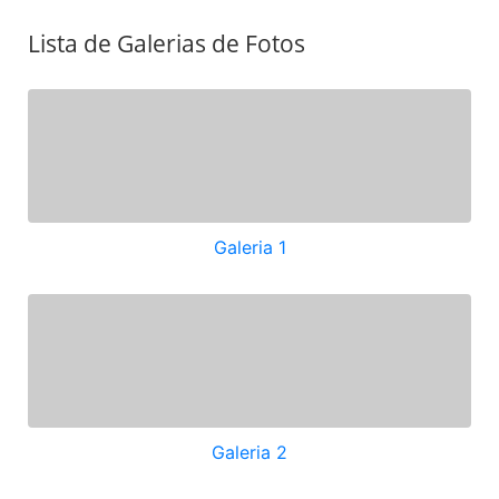
Lista de Galerias de Fotos
Galeria 1
Galeria 2