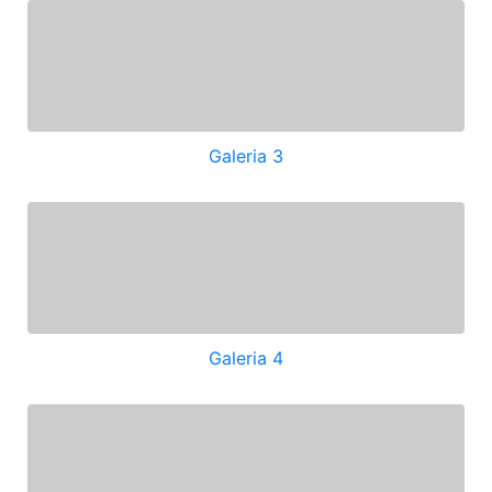
Galeria 3
Galeria 4